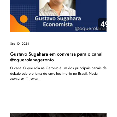
Sep 10, 2024
Gustavo Sugahara em conversa para o canal
@oquerolanageronto
O canal O que rola na Geronto é um dos principais canais de
debate sobre o tema do envelhecimento no Brasil. Nesta
entrevista Gustavo...