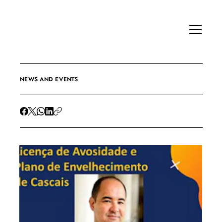
NEWS AND EVENTS