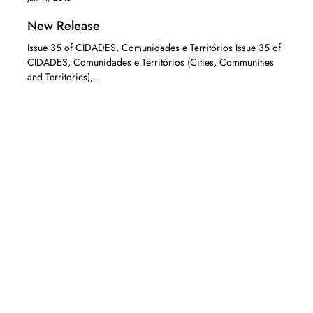
New Release
Issue 35 of CIDADES, Comunidades e Territórios Issue 35 of
CIDADES, Comunidades e Territórios (Cities, Communities
and Territories),...