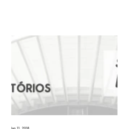
Jan 11, 2018