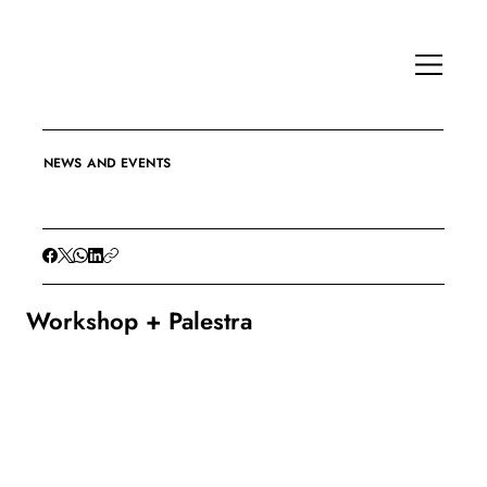
NEWS AND EVENTS
Workshop + Palestra