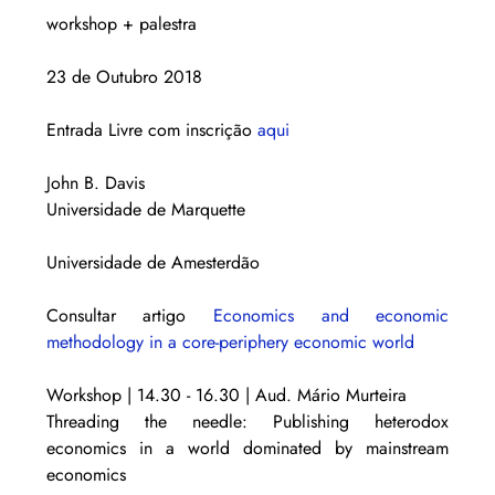
workshop + palestra
23 de Outubro 2018
Entrada Livre com inscrição 
aqui
John B. Davis
Universidade de Marquette
Universidade de Amesterdão
Consultar artigo 
Economics and economic 
methodology in a core-periphery economic world
Workshop | 14.30 - 16.30 | Aud. Mário Murteira
Threading the needle: Publishing heterodox 
economics in a world dominated by mainstream 
economics