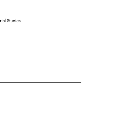
ial Studies