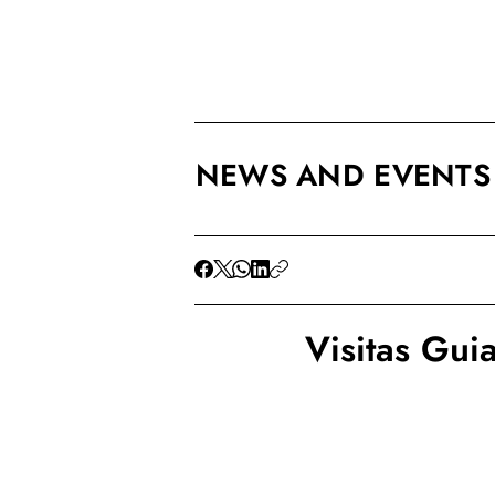
NEWS AND EVENTS
Visitas Gui