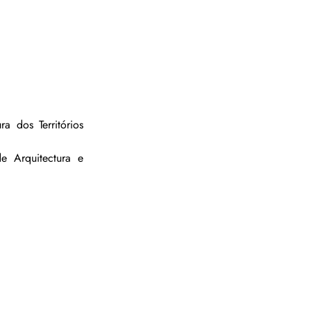
 dos Territórios 
 Arquitectura e 