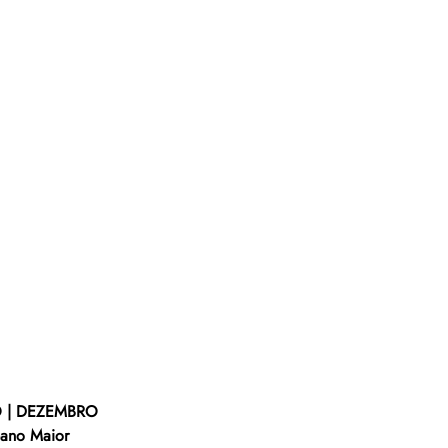
 | DEZEMBRO
bano Maior