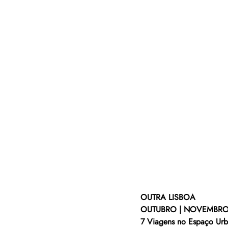
OUTRA LISBOA
OUTUBRO | NOVEMBRO
7 Viagens no Espaço Ur