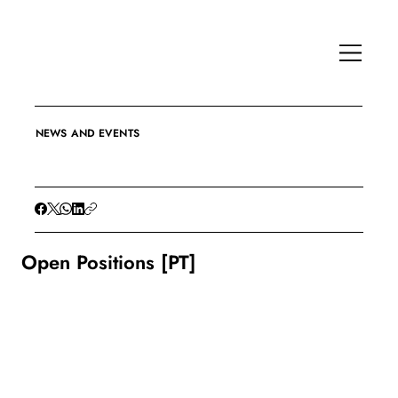
NEWS AND EVENTS
Open Positions [PT]