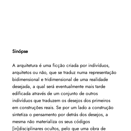
Sinópse
A arquitetura é uma ficção criada por indivíduos, 
arquitetos ou não, que se traduz numa representação 
bidimensional e tridimensional de uma realidade 
desejada, a qual será eventualmente mais tarde 
edificada através de um conjunto de outros 
indivíduos que traduzem os desejos dos primeiros 
em construções reais. Se por um lado a construção 
sintetiza o pensamento por detrás dos desejos, a 
mesma não materializa os seus códigos 
[in]disciplinares ocultos, pelo que uma obra de 