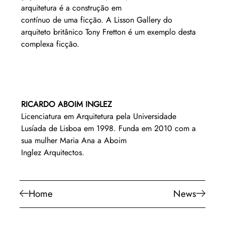
arquitetura é a construção em
contínuo de uma ficção. A Lisson Gallery do 
arquiteto britânico Tony Fretton é um exemplo desta 
complexa ficção.
RICARDO ABOIM INGLEZ
Licenciatura em Arquitetura pela Universidade 
Lusíada de Lisboa em 1998. Funda em 2010 com a 
sua mulher Maria Ana a Aboim
Inglez Arquitectos.
Home
News