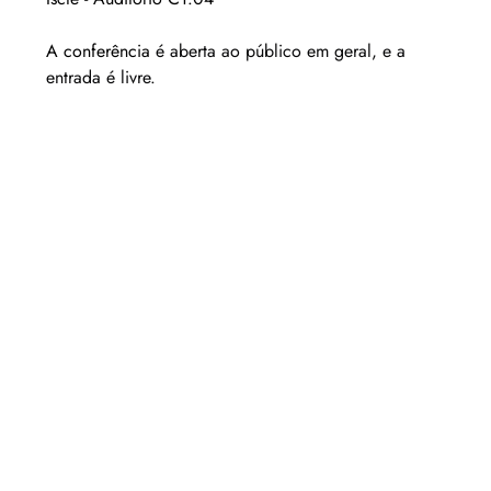
A conferência
é aberta ao público em geral, e a 
entrada é livre.