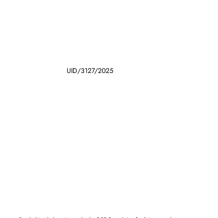
UID/3127/2025