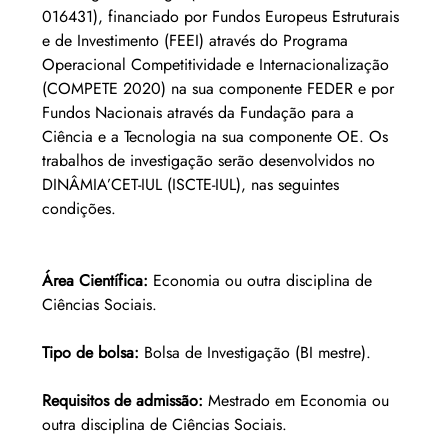
016431), financiado por Fundos Europeus Estruturais 
e de Investimento (FEEI) através do Programa 
Operacional Competitividade e Internacionalização 
(COMPETE 2020) na sua componente FEDER e por 
Fundos Nacionais através da Fundação para a 
Ciência e a Tecnologia na sua componente OE. Os 
trabalhos de investigação serão desenvolvidos no 
DINÂMIA’CET-IUL (ISCTE-IUL), nas seguintes 
condições.
Área Científica: 
Economia ou outra disciplina de 
Ciências Sociais.
Tipo de bolsa: 
Bolsa de Investigação (BI mestre).
Requisitos de admissão: 
Mestrado em Economia ou 
outra disciplina de Ciências Sociais.