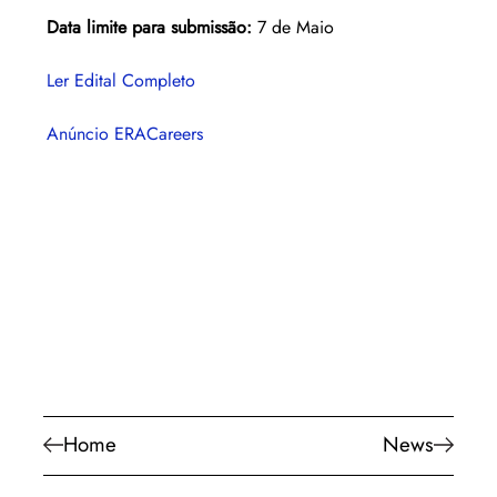
Data limite para submissão:
 7 de Maio
Ler Edital Completo
Anúncio ERACareers
Home
News