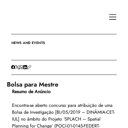
NEWS AND EVENTS
Bolsa para Mestre
Resumo de Anúncio
Encontra-se aberto concurso para atribuição de uma 
Bolsa de Investigação [BI/05/2019 – DINÂMIA-CET-
IUL] no âmbito do Projeto ‘SPLACH – Spatial 
Planning for Change’ (POCI-01-0145-FEDERT-