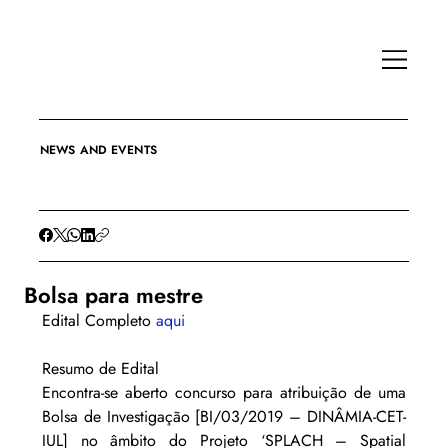
NEWS AND EVENTS
Bolsa para mestre
Edital Completo 
aqui
Resumo de Edital
Encontra-se aberto concurso para atribuição de uma 
Bolsa de Investigação [BI/03/2019 – DINÂMIA-CET-
IUL] no âmbito do Projeto ‘SPLACH – Spatial 