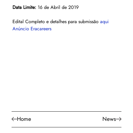
Data Limite: 
16 de Abril de 2019
Edital Completo e detalhes para submissão 
aqui
Anúncio Eracareers
Home
News