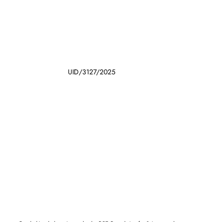
UID/3127/2025