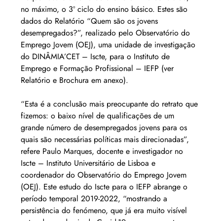
no máximo, o 3º ciclo do ensino básico. Estes são 
dados do Relatório “Quem são os jovens 
desempregados?”, realizado pelo Observatório do 
Emprego Jovem (OEJ), uma unidade de investigação 
do DINÂMIA’CET – Iscte, para o Instituto de 
Emprego e Formação Profissional – IEFP (ver 
Relatório e Brochura em anexo).
“Esta é a conclusão mais preocupante do retrato que 
fizemos: o baixo nível de qualificações de um 
grande número de desempregados jovens para os 
quais são necessárias políticas mais direcionadas”, 
refere Paulo Marques, docente e investigador no 
Iscte – Instituto Universitário de Lisboa e 
coordenador do Observatório do Emprego Jovem 
(OEJ). Este estudo do Iscte para o IEFP abrange o 
período temporal 2019-2022, “mostrando a 
persistência do fenómeno, que já era muito visível 