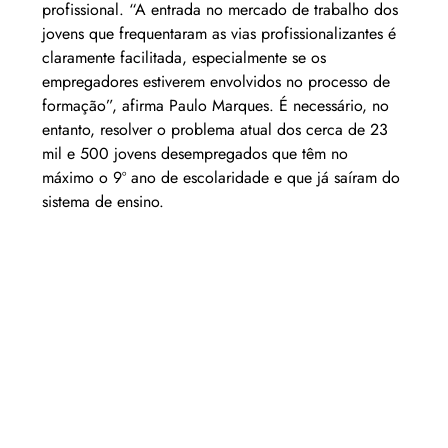
profissional. “A entrada no mercado de trabalho dos 
jovens que frequentaram as vias profissionalizantes é 
claramente facilitada, especialmente se os 
empregadores estiverem envolvidos no processo de 
formação”, afirma Paulo Marques. É necessário, no 
entanto, resolver o problema atual dos cerca de 23 
mil e 500 jovens desempregados que têm no 
máximo o 9º ano de escolaridade e que já saíram do 
sistema de ensino.