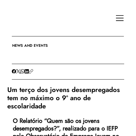
NEWS AND EVENTS
Um terço dos jovens desempregados
tem no máximo o 9º ano de
escolaridade
O Relatório “Quem são os jovens 
desempregados?”, realizado para o IEFP 