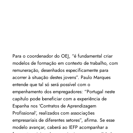
Para o coordenador do OEJ, “é fundamental criar 
modelos de formação em contexto de trabalho, com 
remuneração, desenhados especificamente para 
acorrer à situação destes jovens”. Paulo Marques 
entende que tal só será possível com o 
empenhamento dos empregadores: “Portugal neste 
capítulo pode beneficiar com a experiência de 
Espanha nos ‘Contratos de Aprendizagem 
Profissional’, realizados com associações 
empresariais de diferentes setores”, afirma. Se esse 
modelo avançar, caberá ao IEFP acompanhar a 