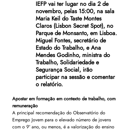
IEFP vai ter lugar no dia 2 de 
novembro, pelas 15:00, na sala 
Maria Keil do Taste Montes 
Claros (Lisbon Secret Spot), no 
Parque de Monsanto, em Lisboa. 
Miguel Fontes, secretário de 
Estado do Trabalho, e Ana 
Mendes Godinho, ministra do 
Trabalho, Solidariedade e 
Segurança Social, irão 
participar na sessão e comentar 
o relatório.
Apostar em formação em contexto de trabalho, com 
remuneração
A principal recomendação do Observatório do 
Emprego Jovem para o elevado número de jovens 
com o 9º ano, ou menos, é a valorização do ensino 