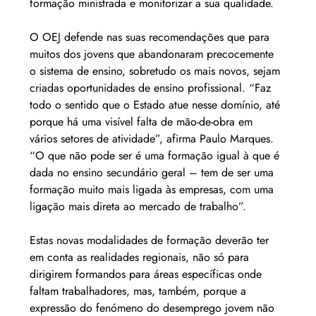
formação ministrada e monitorizar a sua qualidade.
O OEJ defende nas suas recomendações que para 
muitos dos jovens que abandonaram precocemente 
o sistema de ensino, sobretudo os mais novos, sejam 
criadas oportunidades de ensino profissional. “Faz 
todo o sentido que o Estado atue nesse domínio, até 
porque há uma visível falta de mão-de-obra em 
vários setores de atividade”, afirma Paulo Marques. 
“O que não pode ser é uma formação igual à que é 
dada no ensino secundário geral – tem de ser uma 
formação muito mais ligada às empresas, com uma 
ligação mais direta ao mercado de trabalho”.
Estas novas modalidades de formação deverão ter 
em conta as realidades regionais, não só para 
dirigirem formandos para áreas específicas onde 
faltam trabalhadores, mas, também, porque a 
expressão do fenómeno do desemprego jovem não 