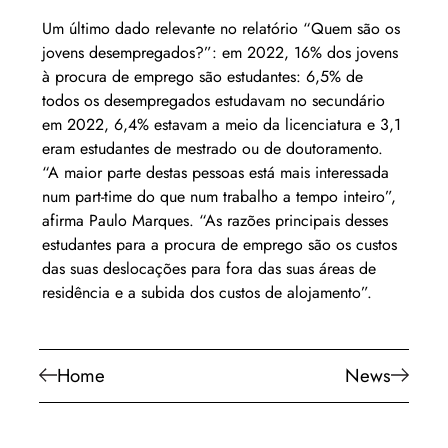
Um último dado relevante no relatório “Quem são os 
jovens desempregados?”: em 2022, 16% dos jovens 
à procura de emprego são estudantes: 6,5% de 
todos os desempregados estudavam no secundário 
em 2022, 6,4% estavam a meio da licenciatura e 3,1 
eram estudantes de mestrado ou de doutoramento. 
“A maior parte destas pessoas está mais interessada 
num part-time do que num trabalho a tempo inteiro”, 
afirma Paulo Marques. “As razões principais desses 
estudantes para a procura de emprego são os custos 
das suas deslocações para fora das suas áreas de 
residência e a subida dos custos de alojamento”.
Home
News