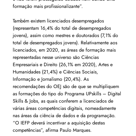
formação mais profissionalizante”.
Também existem licenciados desempregados 
(representam 16,4% do total de desempregados 
jovens), assim como mestres e doutorados (7,1% do 
total de desempregados jovens). Relativamente aos 
licenciados, em 2020, as áreas de formação mais 
representadas nesse universo são Ciências 
Empresariais e Direito (26,1% em 2020), Artes e 
Humanidades (21,4%) e Ciências Sociais, 
Informação e Jornalismo (20,4%). As 
recomendações do OEJ são de que se multipliquem 
as formações do tipo do Programa UPskills – Digital 
Skills & Jobs, as quais conferem a licenciados de 
várias áreas competências digitais, nomeadamente 
nas áreas da ciência de dados e da programação. 
“O IEFP deverá incentivar a aquisição destas 
competências”, afirma Paulo Marques.