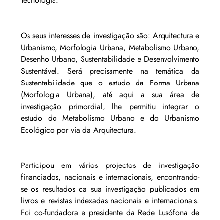
Tecnologia.
Os seus interesses de investigação são: Arquitectura e 
Urbanismo, Morfologia Urbana, Metabolismo Urbano, 
Desenho Urbano, Sustentabilidade e Desenvolvimento 
Sustentável. Será precisamente na temática da 
Sustentabilidade que o estudo da Forma Urbana 
(Morfologia Urbana), até aqui a sua área de 
investigação primordial, lhe permitiu integrar o 
estudo do Metabolismo Urbano e do Urbanismo 
Ecológico por via da Arquitectura.
Participou em vários projectos de investigação 
financiados, nacionais e internacionais, encontrando-
se os resultados da sua investigação publicados em 
livros e revistas indexadas nacionais e internacionais. 
Foi co-fundadora e presidente da Rede Lusófona de 