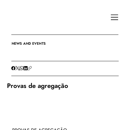
NEWS AND EVENTS
Provas de agregação