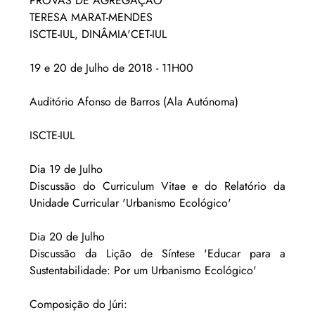
PROVAS DE AGREGAÇÃO
TERESA MARAT-MENDES
ISCTE-IUL, DINÂMIA'CET-IUL
19 e 20 de Julho de 2018 - 11H00
Auditório Afonso de Barros (Ala Autónoma)
ISCTE-IUL
Dia 19 de Julho
Discussão do Curriculum Vitae e do Relatório da 
Unidade Curricular 'Urbanismo Ecológico'
Dia 20 de Julho
Discussão da Lição de Síntese 'Educar para a 
Sustentabilidade: Por um Urbanismo Ecológico'
Composição do Júri: