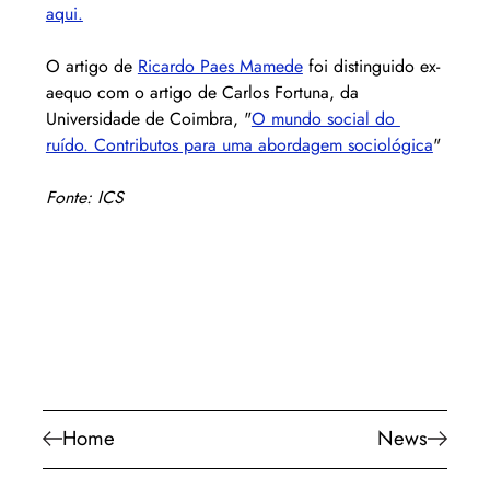
aqui.
O artigo de 
Ricardo Paes Mamede
 foi distinguido ex-
aequo com o artigo de Carlos Fortuna, da 
Universidade de Coimbra, "
O mundo social do 
ruído. Contributos para uma abordagem sociológica
"
Fonte: ICS
Home
News