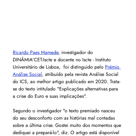
Ricardo Paes Mamede
, investigador do 
DINÂMIA'CET-Iscte e docente no Iscte - Instituto 
Universitário de Lisboa,  foi distinguido pelo 
Prémio 
Análise Social
, atribuído pela revista Análise Social 
do ICS, ao melhor artigo publicado em 2020. Trata-
se do texto intitulado "Explicações alternativas para 
a crise do Euro e suas implicações".
Segundo o investigador "o texto premiado nasceu 
do seu desconforto com as histórias mal contadas 
sobre a última crise. Gostei muito dos momentos que 
dediquei a prepará-lo", diz. O artigo está disponível 