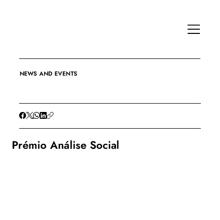
NEWS AND EVENTS
Prémio Análise Social