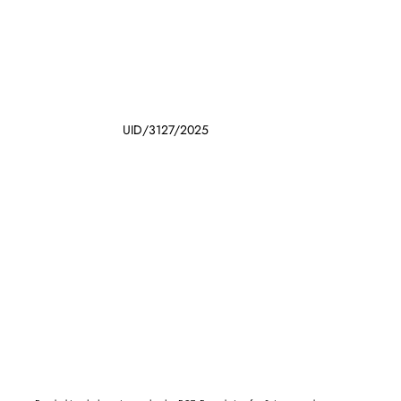
UID/3127/2025