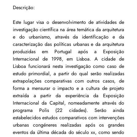
Descrição:
Este lugar visa o desenvolvimento de atividades de 
investigação científica na área temática da arquitetura 
e do urbanismo, através da identificação e da 
caracterização das políticas urbanas e da arquitetura 
produzidas em Portugal após a Exposição 
Internacional de 1998, em Lisboa. A cidade de 
Lisboa funcionará nesta investigação como caso de 
estudo primordial, a partir do qual serão realizadas 
extrapolações comparativas com outros casos, de 
forma a mensurar o impacto e a cultura de projeto 
extraída a partir da experiência da Exposição 
Internacional da Capital, nomeadamente através do 
programa Polis (22 cidades). Serão ainda 
estabelecidos estudos comparativos com intervenções 
urbanas congéneres realizadas após os grandes 
eventos da última década do século xx, como sendo 