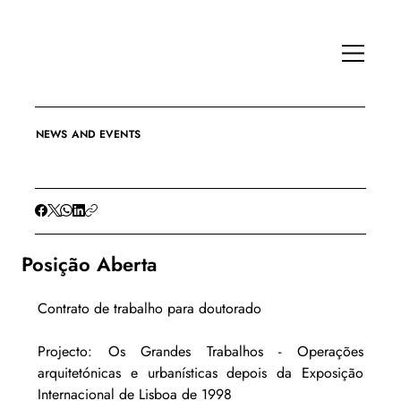
NEWS AND EVENTS
Posição Aberta
Contrato de trabalho para doutorado
Projecto: Os Grandes Trabalhos - Operações 
arquitetónicas e urbanísticas depois da Exposição 
Internacional de Lisboa de 1998