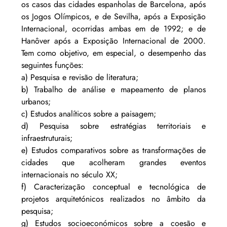
os casos das cidades espanholas de Barcelona, após 
os Jogos Olímpicos, e de Sevilha, após a Exposição 
Internacional, ocorridas ambas em de 1992; e de 
Hanôver após a Exposição Internacional de 2000. 
Tem como objetivo, em especial, o desempenho das 
seguintes funções:
a) Pesquisa e revisão de literatura;
b) Trabalho de análise e mapeamento de planos 
urbanos;
c) Estudos analíticos sobre a paisagem;
d) Pesquisa sobre estratégias territoriais e 
infraestruturais;
e) Estudos comparativos sobre as transformações de 
cidades que acolheram grandes eventos 
internacionais no século XX;
f) Caracterização conceptual e tecnológica de 
projetos arquitetónicos realizados no âmbito da 
pesquisa;
g) Estudos socioeconómicos sobre a coesão e 