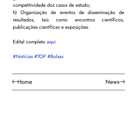
competitividade dos casos de estudo;
h) Organização de eventos de disseminação de 
resultados, tais como encontros científicos, 
publicações científicas e exposições.
Edital completo 
aqui
#Notícias
#TOP
#Bolsas
Home
News