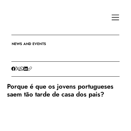
NEWS AND EVENTS
Porque é que os jovens portugueses
saem tão tarde de casa dos pais?