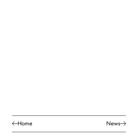
Home
News