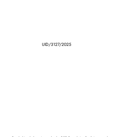
UID/3127/2025