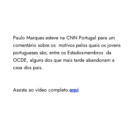
Paulo Marques esteve na CNN Portugal para um 
comentário sobre os  motivos pelos quais os jovens 
portugueses são, entre os Estados-membros  da 
OCDE, alguns dos que mais tarde abandonam a 
casa dos pais.
Assista ao vídeo completo 
aqui