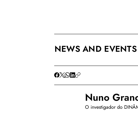
NEWS AND EVENTS
Nuno Granc
O investigador do DINÂM