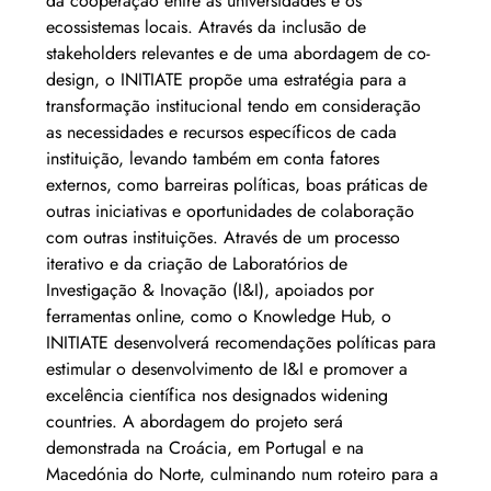
da cooperação entre as universidades e os 
ecossistemas locais. Através da inclusão de 
stakeholders relevantes e de uma abordagem de co-
design, o INITIATE propõe uma estratégia para a 
transformação institucional tendo em consideração 
as necessidades e recursos específicos de cada 
instituição, levando também em conta fatores 
externos, como barreiras políticas, boas práticas de 
outras iniciativas e oportunidades de colaboração 
com outras instituições. Através de um processo 
iterativo e da criação de Laboratórios de 
Investigação & Inovação (I&I), apoiados por 
ferramentas online, como o Knowledge Hub, o 
INITIATE desenvolverá recomendações políticas para 
estimular o desenvolvimento de I&I e promover a 
excelência científica nos designados widening 
countries. A abordagem do projeto será 
demonstrada na Croácia, em Portugal e na 
Macedónia do Norte, culminando num roteiro para a 