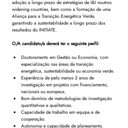
adoção a longo prazo de estratégias de I&I noutros 
widening countries, bem como a formação de uma 
Aliança para a Transição Energética Verde, 
garantindo a sustentabilidade a longo prazo dos 
resultados do INITIATE.
O/A candidato/a deverá ter o seguinte perfil:
Doutoramento em Gestão ou Economia, com 
especialização nas áreas da transição 
energética, sustentabilidade ou economia verde.
Experiência de pelo menos 2 anos de 
investigação em projetos com financiamento, 
nacionais ou europeus.
Bom domínio de metodologias de investigação 
quantitativas e qualitativas.
Capacidade de trabalho em equipa e de 
cooperação.
Autonomia e capacidade de planeamento.