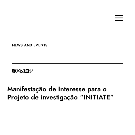
NEWS AND EVENTS
Manifestação de Interesse para o
Projeto de investigação “INITIATE”