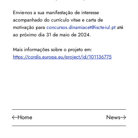
Envie-nos a sua manifestação de interesse 
acompanhado do currículo vitae e carta de 
motivação para 
concursos.dinamiacet@iscte-iul.pt
 até 
ao próximo dia 31 de maio de 2024.
Mais informações sobre o projeto em: 
https://cordis.europa.eu/project/id/101136775
Home
News