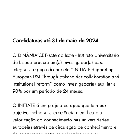
Candidaturas até 31 de maio de 2024
O DINÂMIA’CET-Iscte do Iscte - Instituto Universitário 
de Lisboa procura um(a) investigador(a) para 
integrar a equipa do projeto “INITIATE-Supporting 
European R&I Through stakeholder collaboration and 
institutional reform” como investigador(a) auxiliar a 
90% por um período de 24 meses.
O INITIATE é um projeto europeu que tem por 
objetivo melhorar a excelência científica e a 
valorização do conhecimento nas universidades 
europeias através da circulação de conhecimento e 