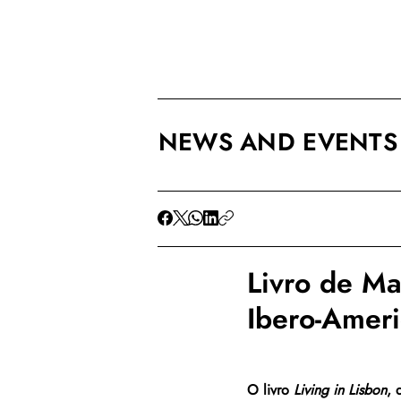
NEWS AND EVENTS
Livro de Mar
Ibero-Ameri
O livro 
Living in Lisbon
, 