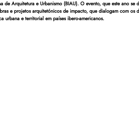
ana de Arquitetura e Urbanismo (BIAU). O evento, que este ano se 
bras e projetos arquitetónicos de impacto, que dialogam com os d
 urbana e territorial em países ibero-americanos.