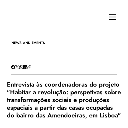
NEWS AND EVENTS
Entrevista às coordenadoras do projeto
"Habitar a revolução: perspetivas sobre
transformações sociais e produções
espaciais a partir das casas ocupadas
do bairro das Amendoeiras, em Lisboa"