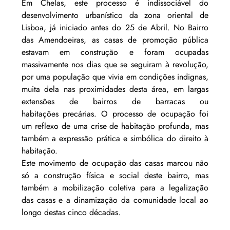
Em Chelas, este processo 
é indissociável do 
desenvolvimento urbanístico da zona oriental de 
Lisboa, já iniciado antes do 25 de Abril. No Bairro 
das Amendoeiras, as casas de promoção pública 
estavam em construção e foram ocupadas 
massivamente nos dias que se seguiram à revolução, 
por uma população que vivia em condições indignas, 
muita dela nas proximidades desta área, em largas 
extensões de bairros de barracas ou 
habitações precárias. O processo de ocupação foi 
um reflexo de uma crise de habitação profunda, mas 
também a expressão prática e simbólica do direito à 
habitação.  
Este movimento de ocupação das casas marcou não 
só a construção física e social deste bairro, mas 
também a mobilização coletiva para a legalização 
das casas e a dinamização da comunidade local ao 
longo destas cinco décadas. 