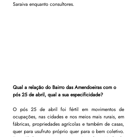
Saraiva enquanto consultores.
Qual a relação do Bairro das Amendoeiras com o 
pós 25 de abril, qual a sua especificidade?
O pós 25 de abril foi fértil em movimentos de 
ocupações, nas cidades e nos meios mais rurais, em 
fábricas, propriedades agrícolas e também de casas, 
quer para usufruto próprio quer para o bem coletivo. 