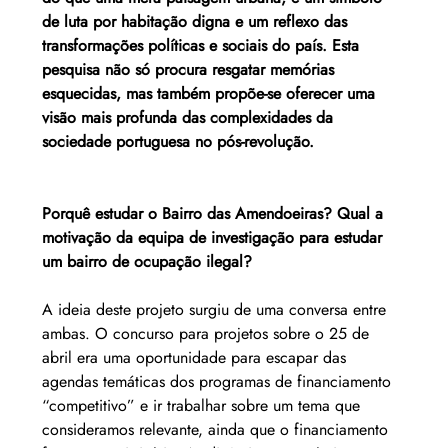
de luta por habitação digna e um reflexo das 
transformações políticas e sociais do país. Esta 
pesquisa não só procura resgatar memórias 
esquecidas, mas também propõe-se oferecer uma 
visão mais profunda das complexidades da 
sociedade portuguesa no pós-revolução.
Porquê estudar o Bairro das Amendoeiras? Qual a 
motivação da equipa de investigação para estudar 
um bairro de ocupação ilegal?
A ideia deste projeto surgiu de uma conversa entre 
ambas. O concurso para projetos sobre o 25 de 
abril era uma oportunidade para escapar das 
agendas temáticas dos programas de financiamento 
“competitivo” e ir trabalhar sobre um tema que 
consideramos relevante, ainda que o financiamento 