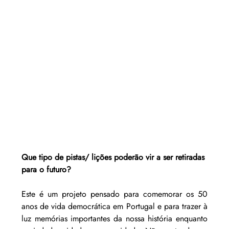
Que tipo de pistas/ lições poderão vir a ser retiradas 
para o futuro?
Este é um projeto pensado para comemorar os 50 
anos de vida democrática em Portugal e para trazer à 
luz memórias importantes da nossa história enquanto 