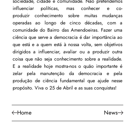
sociedade, cidade e comunidade. Não pretendemos 
influenciar políticas, mas conhecer e co-
produzir conhecimento sobre muitas mudanças 
operadas ao longo de cinco décadas, com a 
comunidade do Bairro das Amendoeiras. Fazer uma 
ciência que serve a democracia é dar importância ao 
que está e a quem está à nossa volta, sem objetivos 
dirigidos a influenciar, avaliar ou a produzir outra 
coisa que não seja conhecimento sobre a realidade. 
E a realidade hoje mostra-nos o quão importante é 
zelar pela manutenção da democracia e pela 
produção de ciência fundamental que ajude nesse 
propósito. Viva o 25 de Abril e as suas conquistas! 
Home
News