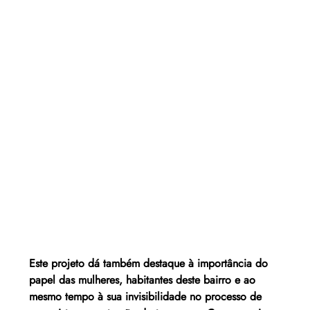
Este projeto dá também destaque à importância do 
papel das mulheres, habitantes deste bairro e ao 
mesmo tempo à sua invisibilidade no processo de 