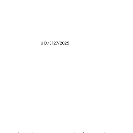
UID/3127/2025