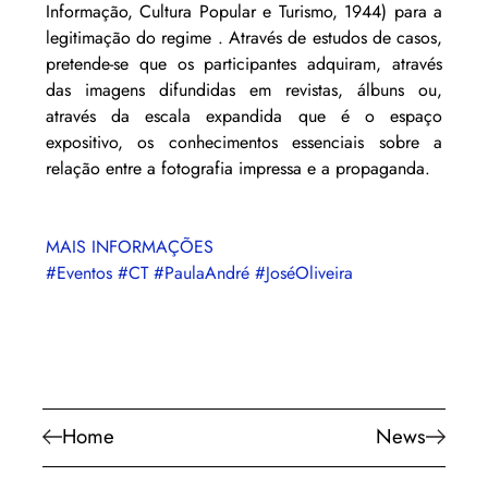
Informação, Cultura Popular e Turismo, 1944) para a 
legitimação do regime . Através de estudos de casos, 
pretende-se que os participantes adquiram, através 
das imagens difundidas em revistas, álbuns ou, 
através da escala expandida que é o espaço 
expositivo, os conhecimentos essenciais sobre a 
relação entre a fotografia impressa e a propaganda.
MAIS INFORMAÇÕES
#Eventos
#CT
#PaulaAndré
#JoséOliveira
Home
News