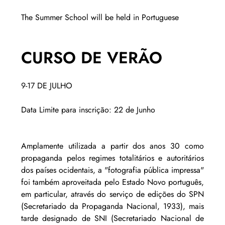
The Summer School will be held in Portuguese
CURSO DE VERÃO
9-17 DE JULHO
Data Limite para inscrição: 22 de Junho
Amplamente utilizada a partir dos anos 30 como 
propaganda pelos regimes totalitários e autoritários 
dos países ocidentais, a "fotografia pública impressa" 
foi também aproveitada pelo Estado Novo português, 
em particular, através do serviço de edições do SPN 
(Secretariado da Propaganda Nacional, 1933), mais 
tarde designado de SNI (Secretariado Nacional de 