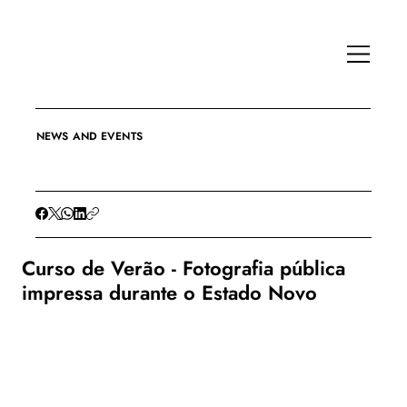
NEWS AND EVENTS
Curso de Verão - Fotografia pública
impressa durante o Estado Novo