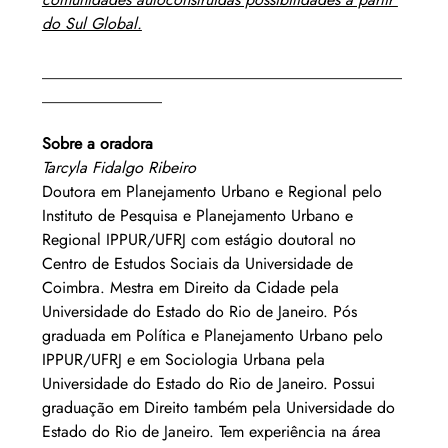
do Sul Global.
_____________________________________________
_______________
Sobre a oradora
Tarcyla Fidalgo Ribeiro
Doutora em Planejamento Urbano e Regional pelo 
Instituto de Pesquisa e Planejamento Urbano e 
Regional IPPUR/UFRJ com estágio doutoral no 
Centro de Estudos Sociais da Universidade de 
Coimbra. Mestra em Direito da Cidade pela 
Universidade do Estado do Rio de Janeiro. Pós 
graduada em Política e Planejamento Urbano pelo 
IPPUR/UFRJ e em Sociologia Urbana pela 
Universidade do Estado do Rio de Janeiro. Possui 
graduação em Direito também pela Universidade do 
Estado do Rio de Janeiro. Tem experiência na área 