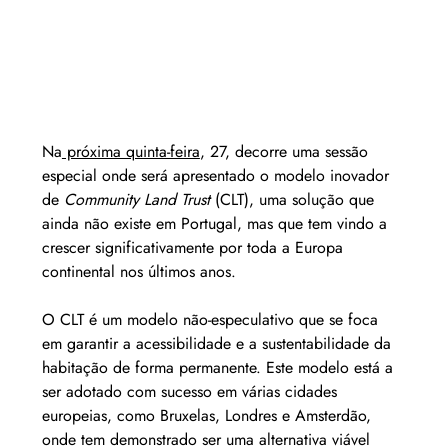
Na
 próxima quinta-feira
, 27, decorre uma sessão 
especial onde será apresentado o modelo inovador 
de 
Community Land Trust 
(CLT), uma solução que 
ainda não existe em Portugal, mas que tem vindo a 
crescer significativamente por toda a Europa 
continental nos últimos anos. 
O CLT é um modelo não-especulativo que se foca 
em garantir a acessibilidade e a sustentabilidade da 
habitação de forma permanente.
Este modelo está a 
ser adotado com sucesso em várias cidades 
europeias, como Bruxelas, Londres e Amsterdão, 
onde tem demonstrado ser uma alternativa viável 