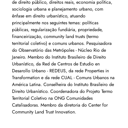
de direito público, direitos reais, economia política, 
sociologia urbana e planejamento urbano, com 
ênfase em direito urbanístico, atuando 
principalmente nos seguintes temas: políticas 
públicas, regularização fundiária, propriedade, 
financeirização, community land trusts (termo 
territorial coletivo) e comuns urbanos. Pesquisadora 
do Observatório das Metrópoles - Núcleo Rio de 
Janeiro. Membro do Instituto Brasileiro de Direito 
Urbanístico, da Red de Centros de Estudio en 
Desarollo Urbano - REDEUS, da rede Properties in 
Transformation e da rede CUAL - Comuns Urbanos na 
América Latina. Conselheira do Instituto Brasileiro de 
Direito Urbanístico. Coordenadora do Projeto Termo 
Territorial Coletivo na ONG Comunidades 
Catalisadoras. Membro da diretoria do Center for 
Community Land Trust Innovation. 