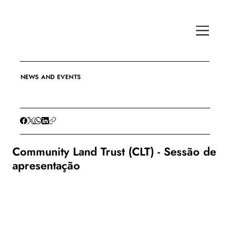
NEWS AND EVENTS
Community Land Trust (CLT) - Sessão de
apresentação