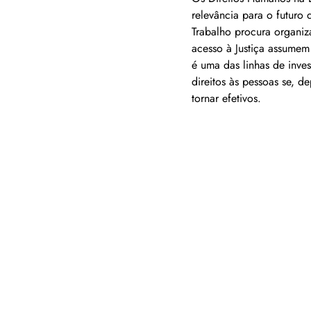
relevância para o futuro
Trabalho procura organiz
acesso à Justiça assumem
é uma das linhas de inve
direitos às pessoas se, 
tornar efetivos.