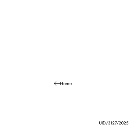
Home
UID/3127/2025