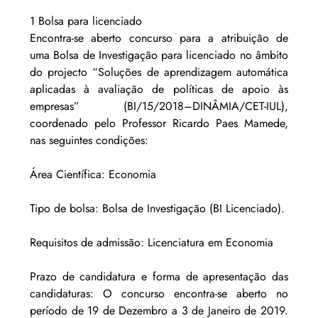
1 Bolsa para licenciado
Encontra-se aberto concurso para a atribuição de 
uma Bolsa de Investigação para licenciado no âmbito 
do projecto “Soluções de aprendizagem automática 
aplicadas à avaliação de políticas de apoio às 
empresas” (BI/15/2018–DINÂMIA/CET-IUL), 
coordenado pelo Professor Ricardo Paes Mamede, 
nas seguintes condições:
Área Científica: Economia
Tipo de bolsa: Bolsa de Investigação (BI Licenciado).
Requisitos de admissão: Licenciatura em Economia
Prazo de candidatura e forma de apresentação das 
candidaturas: O concurso encontra-se aberto no 
período de 19 de Dezembro a 3 de Janeiro de 2019. 