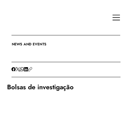
NEWS AND EVENTS
Bolsas de investigação