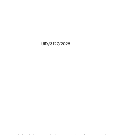
UID/3127/2025