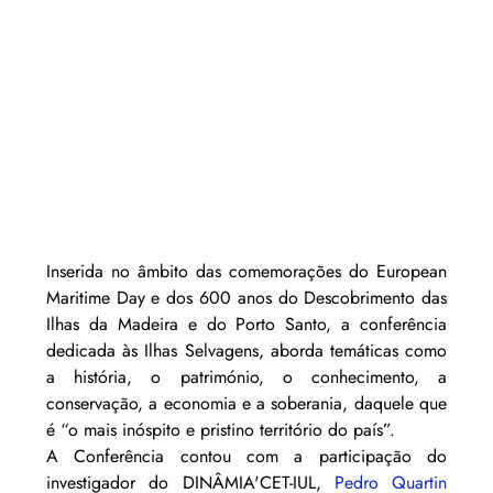
Inserida no âmbito das comemorações do European 
Maritime Day e dos 600 anos do Descobrimento das 
Ilhas da Madeira e do Porto Santo, a conferência 
dedicada às Ilhas Selvagens, aborda temáticas como 
a história, o património, o conhecimento, a 
conservação, a economia e a soberania, daquele que 
é “o mais inóspito e pristino território do país”.
A Conferência contou com a participação do 
investigador do DINÂMIA'CET-IUL, 
Pedro Quartin 