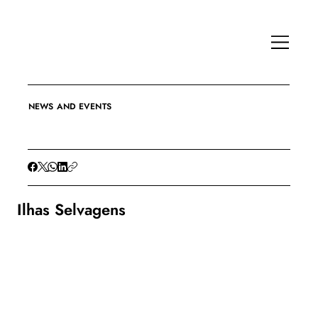
NEWS AND EVENTS
Ilhas Selvagens