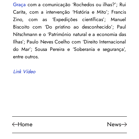
Graça 
com a comunicação ‘Rochedos ou ilhas?’; Rui 
Carita, com a intervenção ‘História e Mito’; Francis 
Zino, com as ‘Expedições científicas’; Manuel 
Biscoito com ‘Do pristino ao desconhecido’; Paul 
Nitschmann e o ‘Património natural e a economia das 
Ilhas’; Paulo Neves Coelho com ‘Direito Internacional 
do Mar’; Sousa Pereira e ‘Soberania e segurança’, 
entre outros.
Link Vídeo
Home
News